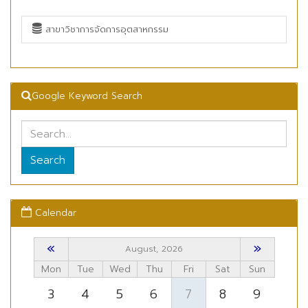
สาขาวิชาการจัดการอุตสาหกรรม
Google Keyword Search
Search
Calendar
«
»
August, 2026
Mon
Tue
Wed
Thu
Fri
Sat
Sun
3
4
5
6
7
8
9