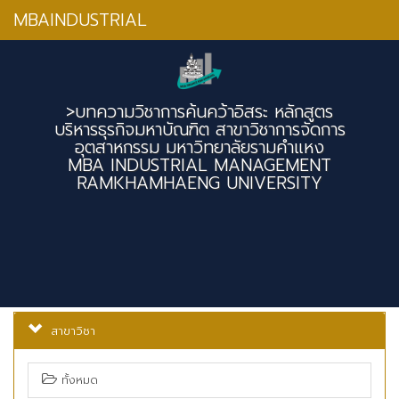
MBAINDUSTRIAL
>บทความวิชาการค้นคว้าอิสระ หลักสูตร
บริหารธุรกิจมหาบัณฑิต สาขาวิชาการจัดการ
อุตสาหกรรม มหาวิทยาลัยรามคำแหง
MBA INDUSTRIAL MANAGEMENT
RAMKHAMHAENG UNIVERSITY
สาขาวิชา
ทั้งหมด