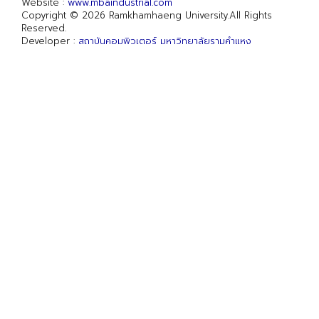
Website :
www.mbaindustrial.com
Copyright © 2026 Ramkhamhaeng University.All Rights
Reserved.
Developer :
สถาบันคอมพิวเตอร์ มหาวิทยาลัยรามคำแหง