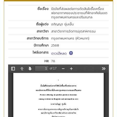
ชื่อเรื่อง
ปัจจัยที่ส่งผลต่อการตัดสินใจซื้อเครื่อง
ฟอกอากาศของประชาชนที่พักอาศัยในเขต
กรุงเทพมหานครและปริมณฑล
ชื่อผู้แต่ง
อภิญญา ชุ่มเย็น
สาขาวิชา
สาขาวิชาการจัดการอุตสาหกรรม
สาขาวิทยบริการ
กรุงเทพมหานคร (หัวหมาก)
ปีการศึกษา
2568
ไฟล์เอกสาร
ดาวน์โหลด
Hit
76