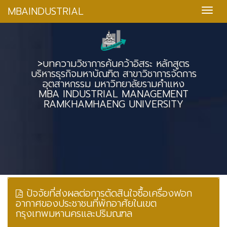
MBAINDUSTRIAL
>บทความวิชาการค้นคว้าอิสระ หลักสูตร
บริหารธุรกิจมหาบัณฑิต สาขาวิชาการจัดการ
อุตสาหกรรม มหาวิทยาลัยรามคำแหง
MBA INDUSTRIAL MANAGEMENT
RAMKHAMHAENG UNIVERSITY
ปัจจัยที่ส่งผลต่อการตัดสินใจซื้อเครื่องฟอก
อากาศของประชาชนที่พักอาศัยในเขต
กรุงเทพมหานครและปริมณฑล