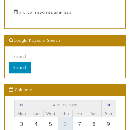
สาขาวิชาการจัดการอุตสาหกรรม
Google Keyword Search
Search
Calendar
«
»
August, 2026
Mon
Tue
Wed
Thu
Fri
Sat
Sun
3
4
5
6
7
8
9