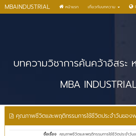
MBAINDUSTRIAL
หน้าแรก
เกี่ยวกับบทความ
O
บทความวิชาการค้นคว้าอิสระ 
MBA INDUSTRI
คุณภาพชีวิตและพฤติกรรมการใช้ชีวิตประจำวันของพ
ชื่อเรื่อง
คุณภาพชีวิตและพฤติกรรมการใช้ชีวิตประจำวัน