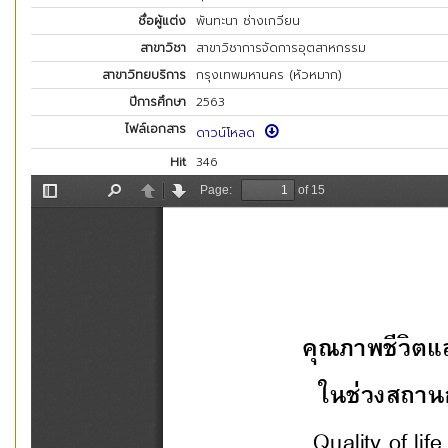
ชื่อผู้แต่ง
พันทะนา ช่างเกวียน
สาขาวิชา
สาขาวิชาการจัดการอุตสาหกรรม
สาขาวิทยบริการ
กรุงเทพมหานคร (หัวหมาก)
ปีการศึกษา
2563
ไฟล์เอกสาร
ดาวน์โหลด
Hit
346