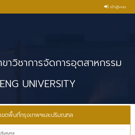
เข้าสู่ระบบ
สาขาวิชาการจัดการอุตสาหกรรม
NG UNIVERSITY
เขตพื้นที่กรุงเทพฯและปริมณฑล
ะปริมณฑล