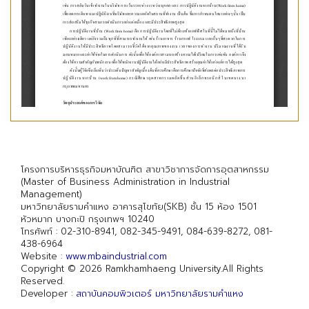
โครงการบริหารธุรกิจมหาบัณฑิต สาขาวิชาการจัดการอุตสาหกรรม
(Master of Business Administration in Industrial
Management)
มหาวิทยาลัยรามคำแหง อาคารสุโขทัย(SKB) ชั้น 15 ห้อง 1501
หัวหมาก บางกะปิ กรุงเทพฯ 10240
โทรศัพท์ : 02-310-8941, 082-345-9491, 084-639-8272, 081-
438-6964
Website :
www.mbaindustrial.com
Copyright © 2026 Ramkhamhaeng University.All Rights
Reserved.
Developer :
สถาบันคอมพิวเตอร์ มหาวิทยาลัยรามคำแหง