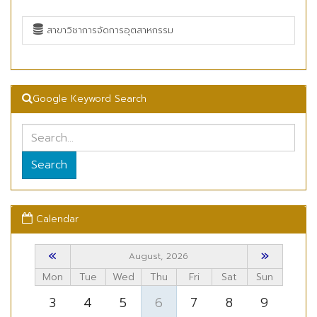
สาขาวิชาการจัดการอุตสาหกรรม
Google Keyword Search
Search
Calendar
«
»
August, 2026
Mon
Tue
Wed
Thu
Fri
Sat
Sun
3
4
5
6
7
8
9