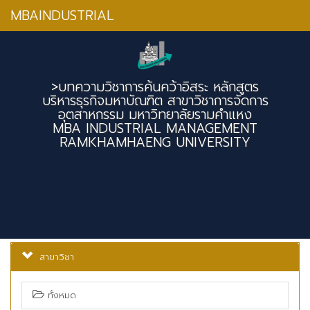
MBAINDUSTRIAL
>บทความวิชาการค้นคว้าอิสระ หลักสูตร
บริหารธุรกิจมหาบัณฑิต สาขาวิชาการจัดการ
อุตสาหกรรม มหาวิทยาลัยรามคำแหง
MBA INDUSTRIAL MANAGEMENT
RAMKHAMHAENG UNIVERSITY
สาขาวิชา
ทั้งหมด