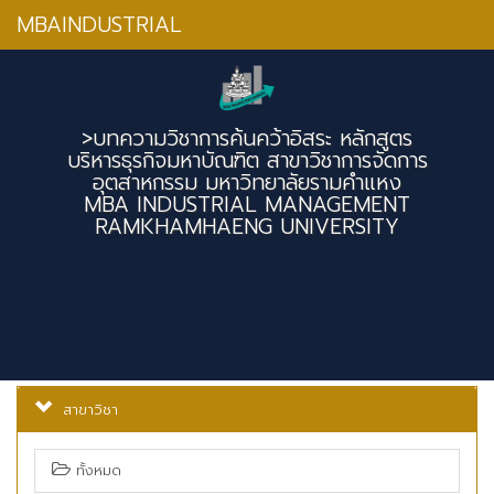
MBAINDUSTRIAL
>บทความวิชาการค้นคว้าอิสระ หลักสูตร
บริหารธุรกิจมหาบัณฑิต สาขาวิชาการจัดการ
อุตสาหกรรม มหาวิทยาลัยรามคำแหง
MBA INDUSTRIAL MANAGEMENT
RAMKHAMHAENG UNIVERSITY
สาขาวิชา
ทั้งหมด