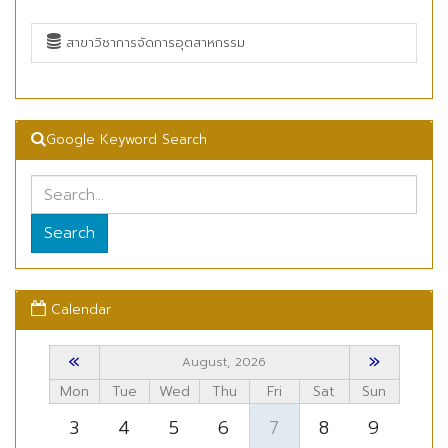
สาขาวิชาการจัดการอุตสาหกรรม
Google Keyword Search
Search
Calendar
«
»
August, 2026
Mon
Tue
Wed
Thu
Fri
Sat
Sun
3
4
5
6
7
8
9