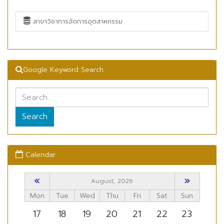
สาขาวิชาการจัดการอุตสาหกรรม
Google Keyword Search
Search
Calendar
«
»
August, 2026
Mon
Tue
Wed
Thu
Fri
Sat
Sun
17
18
19
20
21
22
23