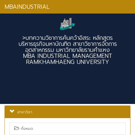
MBAINDUSTRIAL
>บทความวิชาการค้นคว้าอิสระ หลักสูตร
บริหารธุรกิจมหาบัณฑิต สาขาวิชาการจัดการ
อุตสาหกรรม มหาวิทยาลัยรามคำแหง
MBA INDUSTRIAL MANAGEMENT
RAMKHAMHAENG UNIVERSITY
สาขาวิชา
ทั้งหมด