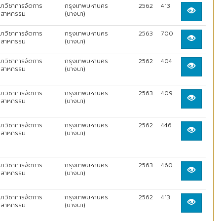
ขาวิชาการจัดการ
กรุงเทพมหานคร
2562
413
ตสาหกรรม
(บางนา)
ขาวิชาการจัดการ
กรุงเทพมหานคร
2563
700
ตสาหกรรม
(บางนา)
ขาวิชาการจัดการ
กรุงเทพมหานคร
2562
404
ตสาหกรรม
(บางนา)
ขาวิชาการจัดการ
กรุงเทพมหานคร
2563
409
ตสาหกรรม
(บางนา)
ขาวิชาการจัดการ
กรุงเทพมหานคร
2562
446
ตสาหกรรม
(บางนา)
ขาวิชาการจัดการ
กรุงเทพมหานคร
2563
460
ตสาหกรรม
(บางนา)
ขาวิชาการจัดการ
กรุงเทพมหานคร
2562
413
ตสาหกรรม
(บางนา)